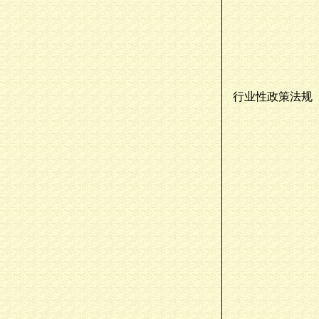
行业性政策法规