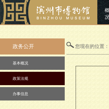
政务公开
您现在的位置
基本概况
政策法规
办事信息