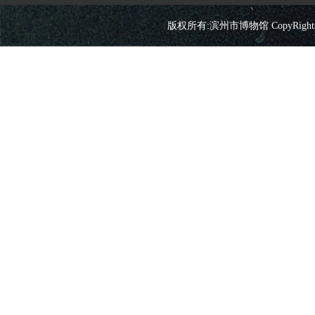
版权所有:滨州市博物馆 CopyRights 2026