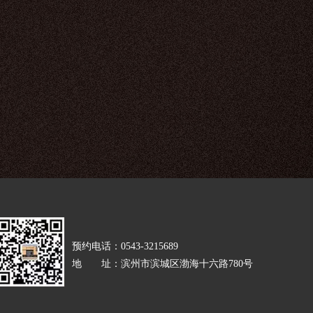
Next
预约电话：0543-3215689
地 址：滨州市滨城区渤海十六路780号