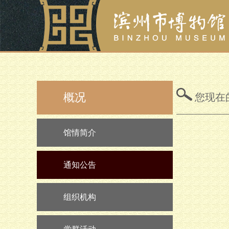
概况
您现在
馆情简介
通知公告
组织机构