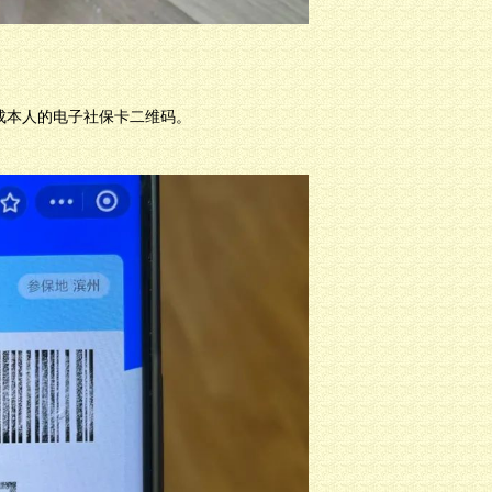
生成本人的电子社保卡二维码。