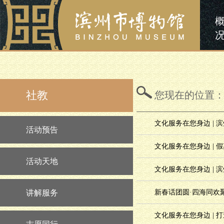
社教
您现在的位置
文化服务在您身边 |
活动预告
文化服务在您身边 |
活动天地
文化服务在您身边 | 
讲解服务
新春话团圆·四海同欢
文化服务在您身边 | 