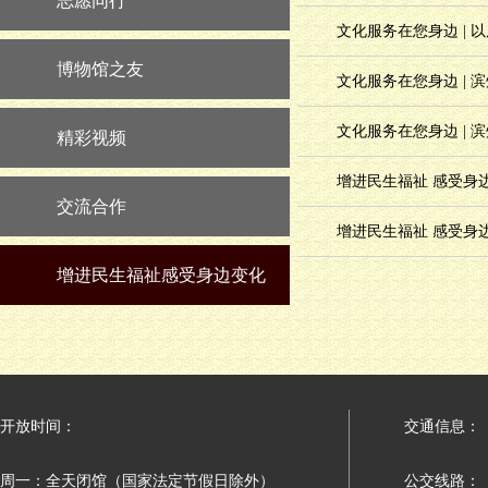
志愿同行
文化服务在您身边 |
博物馆之友
文化服务在您身边 |
文化服务在您身边 | 
精彩视频
增进民生福祉 感受身
交流合作
增进民生福祉 感受身
增进民生福祉感受身边变化
开放时间：
交通信息：
周一：全天闭馆（国家法定节假日除外）
公交线路：