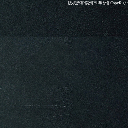
版权所有:滨州市博物馆 CopyRights 2026