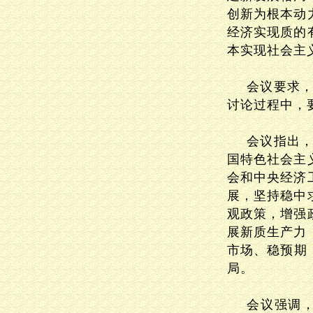
创新为根本动
经济实现质的
本实现社会主
会议要求，
讨论过程中，
会议指出
国特色社会主
会和中央经济
展，坚持稳中
观政策，增强
展新质生产力
市场、稳预期
局。
会议强调