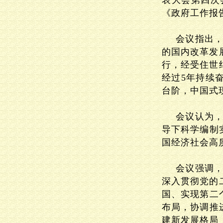
表大会第四次
《政府工作报
会议指出，
的国内改革发
行，经受住世
经过5年持续
台阶，中国式
会议认为，
导下科学编制
国经济社会高
会议强调，
深入贯彻党的
国、实现第二
布局，协调推
建新发展格局