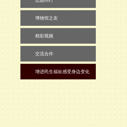
志愿同行
博物馆之友
精彩视频
交流合作
增进民生福祉感受身边变化