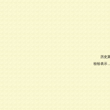
历史
纷纷表示