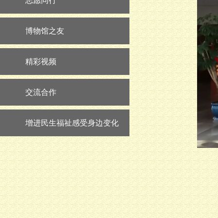
志愿同行
博物馆之友
精彩视频
交流合作
增进民生福祉感受身边变化