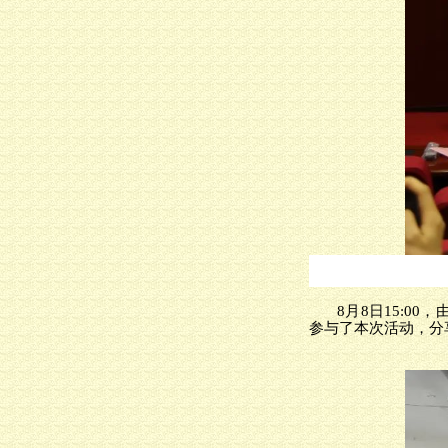
8月8日15:
参与了本次活动，分