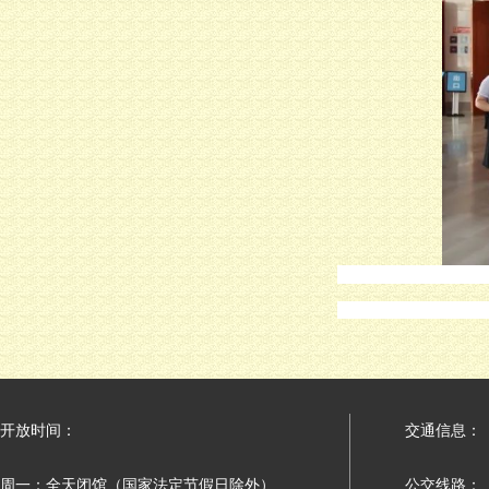
开放时间：
交通信息：
周一：全天闭馆（国家法定节假日除外）
公交线路：