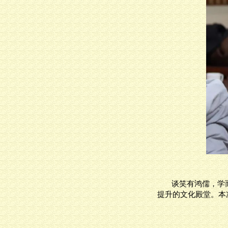
谈笑有鸿儒，学
提升的文化殿堂。本