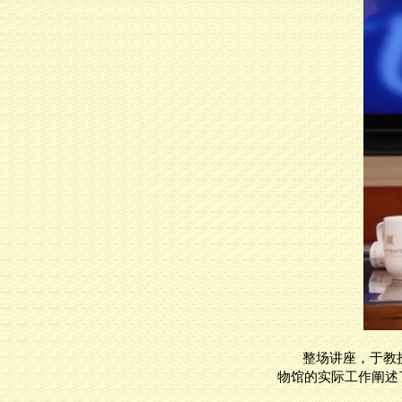
整场讲座，于教
物馆的实际工作阐述