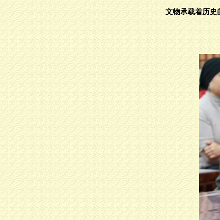
文物承载着历史