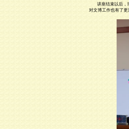
讲座结束以后
，
对文博工作也有了更