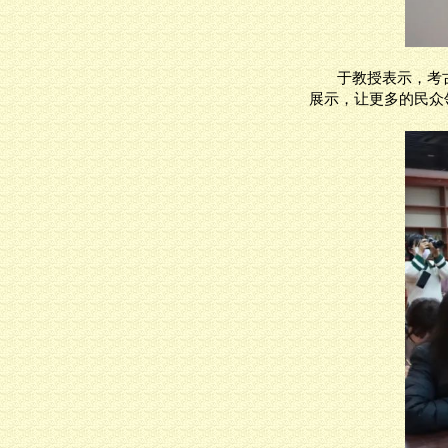
于教授表示，考
展示，让更多的民众