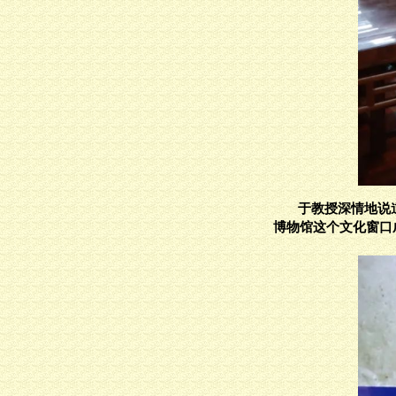
于教授深情地说
博物馆这个文化窗口