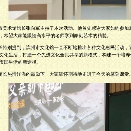
市美术馆馆长张向军主持了本次活动。他首先感谢大家如约参加
，希望大家能跟随高水平的老师学到篆刻艺术的精髓。
长特别提到，滨州市文化馆一直不断地推出各种文化惠民活动，
文化生活，打造一个先进文化全民共享的新模式，构建一个培养
市民生活的新途径。
馆长热情洋溢的鼓励下，大家满怀期待地走进了今天的篆刻课堂