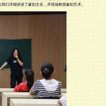
师向我们详细讲述了篆刻文化，并现场教授篆刻艺术。