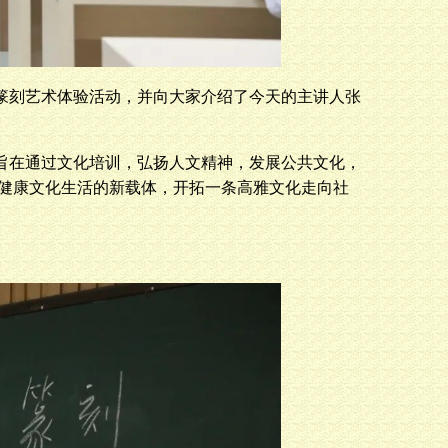
篆刻艺术体验活动，并向大家介绍了今天的主讲人张
旨在通过文化培训，弘扬人文精神，发展公共文化，
健康文化生活的新载体，开拓一条高雅文化走向社
。