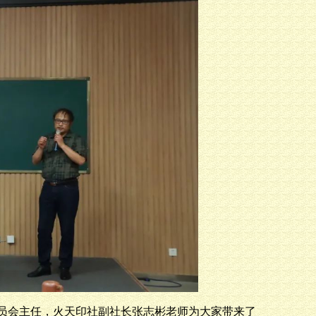
委员会主任，火天印社副社长张志彬老师为大家带来了