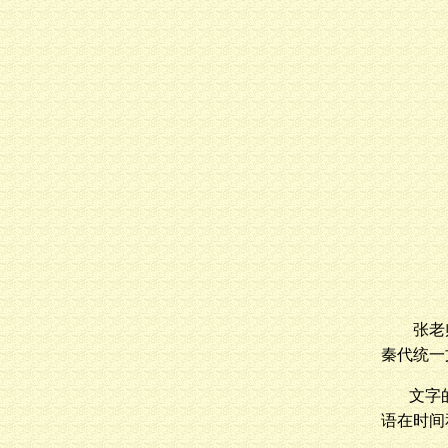
张老
秦代统一
文字
语在时间