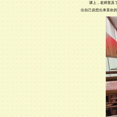
课上，老师普及
出自己设想出来喜欢