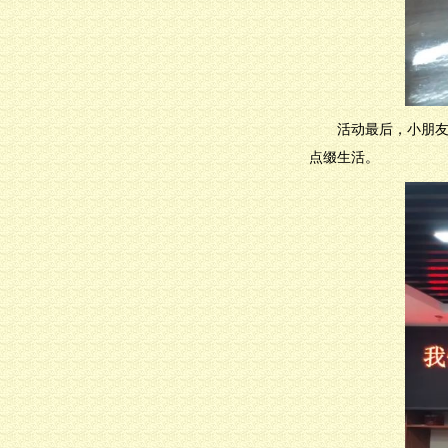
活动最后，小朋
点缀生活。