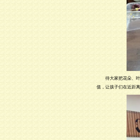
待大家把花朵、
值，让孩子们在近距