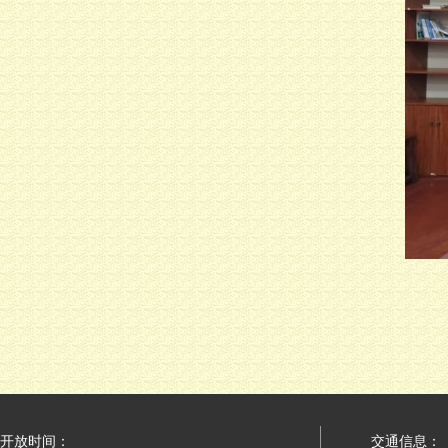
开放时间：
交通信息：